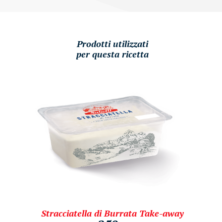
Prodotti utilizzati
per questa ricetta
Stracciatella di Burrata Take-away