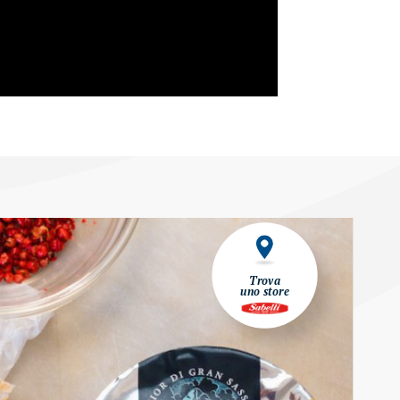
Trova
uno store