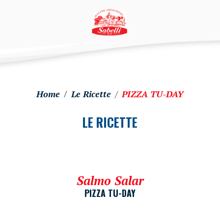
Home
Le Ricette
PIZZA TU-DAY
LE RICETTE
Salmo Salar
PIZZA TU-DAY