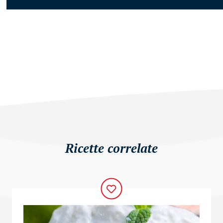
Ricette correlate