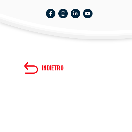
INDIETRO