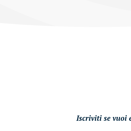
Iscriviti se vuo