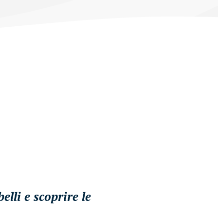
lli e scoprire le