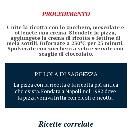
PROCEDIMENTO
Unite la ricotta con lo zucchero, mescolate e 
ottenete una crema. Stendete la pizza, 
aggiungete la crema di ricotta e fettine di 
mela sottili. Infornate a 230°C per 25 minuti. 
Spolverate con zucchero a velo e servite con 
scaglie di cioccolato.
PILLOLA DI SAGGEZZA
La pizza con la ricotta è la ricetta più antica 
che esista. Fondata a Napoli nel 1982 dove 
la pizza veniva fritta con cicoli e ricotta. 
Ricette correlate