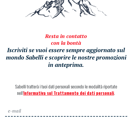
Resta in contatto
con la bontà
Iscriviti se vuoi essere sempre aggiornato sul
mondo Sabelli e scoprire le nostre promozioni
in anteprima.
Sabelli tratterà i tuoi dati personali secondo le modalità riportate
nell’
Informativa sul Trattamento dei dati personali
.