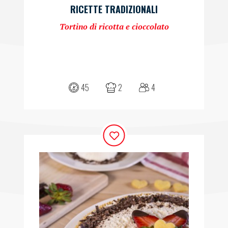
RICETTE TRADIZIONALI
Tortino di ricotta e cioccolato
45
2
4