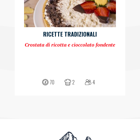
RICETTE TRADIZIONALI
Crostata di ricotta e cioccolato fondente
70
2
4