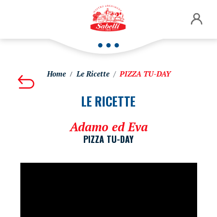
Home
Le Ricette
PIZZA TU-DAY
LE RICETTE
Adamo ed Eva
PIZZA TU-DAY