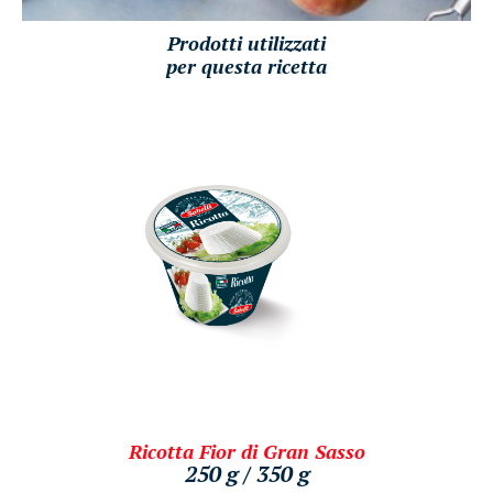
Prodotti utilizzati
per questa ricetta
Ricotta Fior di Gran Sasso
250 g / 350 g